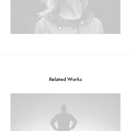
Related Works