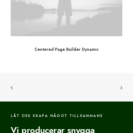
Centered Page Builder Dynamic
LÅT OSS SKAPA NÅGOT TILLSAMMANS
Vi producerar snygga