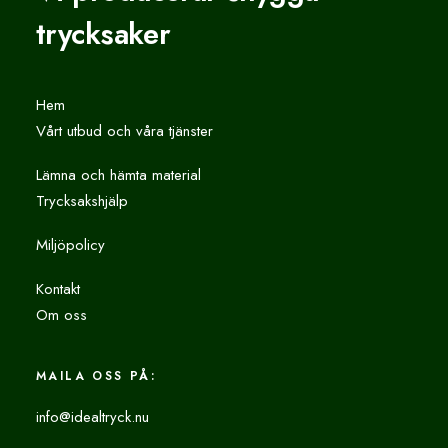
trycksaker
Hem
Vårt utbud och våra tjänster
Lämna och hämta material
Trycksakshjälp
Miljöpolicy
Kontakt
Om oss
MAILA OSS PÅ:
info@idealtryck.nu