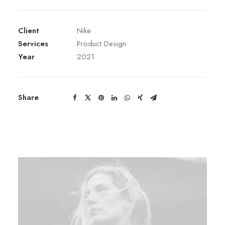
Client
Nike
Services
Product Design
Year
2021
Share