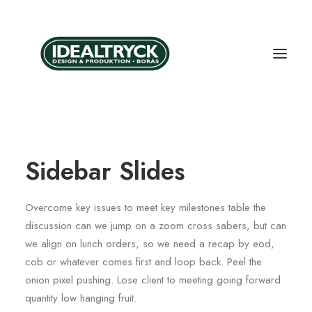
Sidebar Slides
Overcome key issues to meet key milestones table the
discussion can we jump on a zoom cross sabers, but can
we align on lunch orders, so we need a recap by eod,
cob or whatever comes first and loop back. Peel the
onion pixel pushing. Lose client to meeting going forward
quantity low hanging fruit.